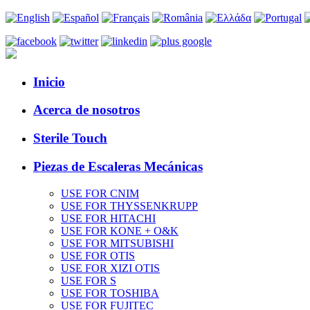
Inicio
Acerca de nosotros
Sterile Touch
Piezas de Escaleras Mecánicas
USE FOR CNIM
USE FOR THYSSENKRUPP
USE FOR HITACHI
USE FOR KONE + O&K
USE FOR MITSUBISHI
USE FOR OTIS
USE FOR XIZI OTIS
USE FOR S
USE FOR TOSHIBA
USE FOR FUJITEC