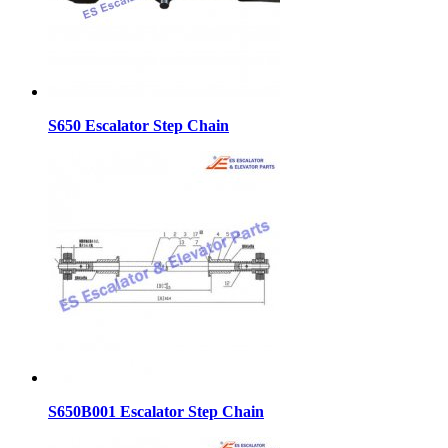
S650 Escalator Step Chain
S650B001 Escalator Step Chain