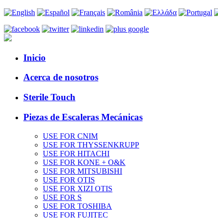
Inicio
Acerca de nosotros
Sterile Touch
Piezas de Escaleras Mecánicas
USE FOR CNIM
USE FOR THYSSENKRUPP
USE FOR HITACHI
USE FOR KONE + O&K
USE FOR MITSUBISHI
USE FOR OTIS
USE FOR XIZI OTIS
USE FOR S
USE FOR TOSHIBA
USE FOR FUJITEC